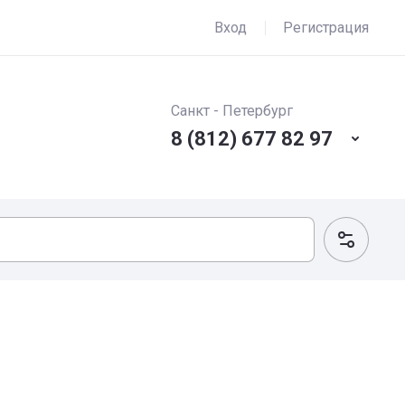
Вход
Регистрация
Санкт - Петербург
8 (812) 677 82 97