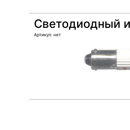
Светодиодный 
Артикул:
нет